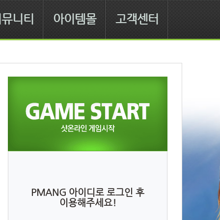
커뮤니티
아이템몰
고객센터
PMANG 아이디로 로그인 후
이용해주세요!