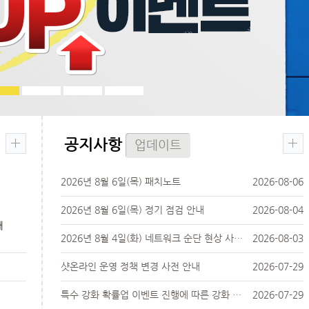
공지사항
업데이트
2026년 8월 6일(목) 패치노트
2026-08-06
2026년 8월 6일(목) 정기 점검 안내
2026-08-04
내
2026년 8월 4일(화) 네트워크 순단 현상 사전 안내
2026-08-03
샷온라인 운영 정책 변경 사전 안내
2026-07-29
특수 강화 확률업 이벤트 진행에 따른 강화 확률 변경 사전 안내
2026-07-29