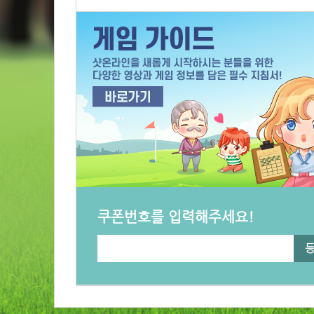
쿠폰번호를 입력해주세요!