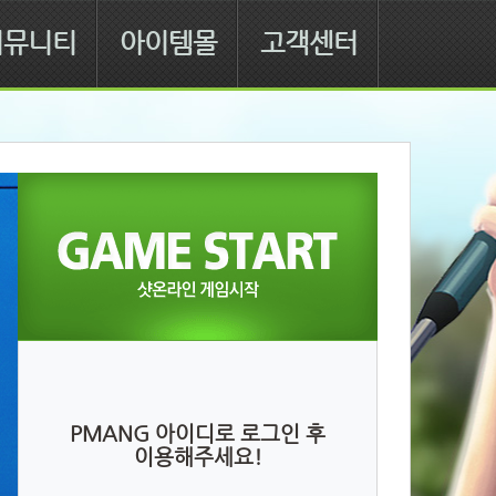
커뮤니티
아이템몰
고객센터
PMANG 아이디로 로그인 후
이용해주세요!