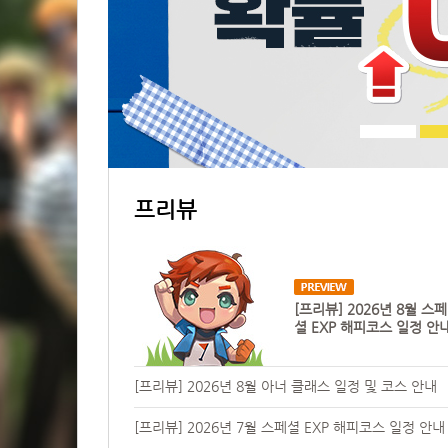
프리뷰
[프리뷰] 2026년 8월 스페
셜 EXP 해피코스 일정 안
[프리뷰] 2026년 8월 아너 클래스 일정 및 코스 안내
[프리뷰] 2026년 7월 스페셜 EXP 해피코스 일정 안내