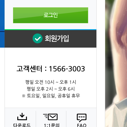
고객센터 : 1566-3003
평일 오전 10시 ~ 오후 1시
평일 오후 2시 ~ 오후 6시
※ 토요일, 일요일, 공휴일 휴무