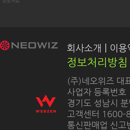
보도자료
|
회사소개
이용약
정보처리방침
 (주)네오위즈 대
 사업자 등록번호 12
경기도 성남시 분
고객센터 1600-8
통신판매업 신고번호