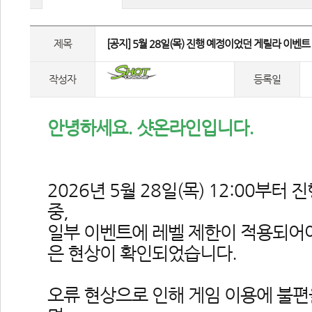
제목
 [공지] 5월 28일(목) 진행 예정이었던 게릴라 이벤
작성자
등록일
안녕하세요. 샷온라인입니다.
2026년 5월 28일(목) 12:00부터
중,
일부 이벤트에 레벨 제한이 적용되어야
은 현상이 확인되었습니다.
오류 현상으로 인해 게임 이용에 불편