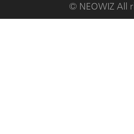
© NEOWIZ All ri
 상호명 : ㈜웹젠 
 통신판매 신고번호 
 주소 : 경기도 성
 FAX : 031-627-
 웹마스터메일 : sh
 고객지원센터 : 15
Webzen Inc. Glo
Inc. ALL RIGHTS