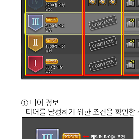
 
① 티어 정보
- 티어를 달성하기 위한 조건을 확인할 