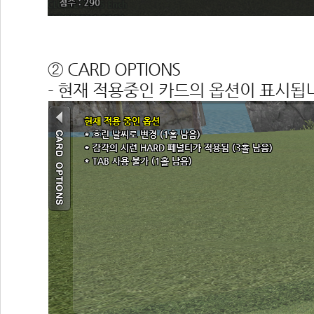
 
② CARD OPTIONS
- 현재 적용중인 카드의 옵션이 표시됩