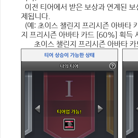
 이전 티어에서 받은 보상과 연계된 보
제됩니다.
 (예: 초이스 챌린지 프리시즌 아바타 카
지 프리시즌 아바타 카드 [60%] 획득 
 초이스 챌린지 프리시즌 아바타 카드 