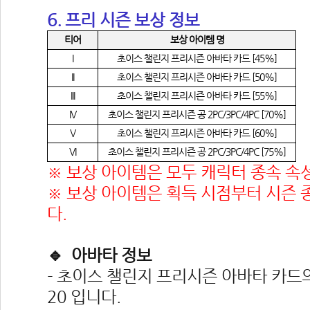
6. 프리 시즌 보상 정보 
티어
보상 아이템 명
I
초이스 챌린지 프리시즌 아바타 카드 [45%]
II
초이스 챌린지 프리시즌 아바타 카드 [50%]
III
초이스 챌린지 프리시즌 아바타 카드 [55%]
IV
초이스 챌린지 프리시즌 공 2PC/3PC/4PC [70%]
V
초이스 챌린지 프리시즌 아바타 카드 [60%]
VI
초이스 챌린지 프리시즌 공 2PC/3PC/4PC [75%]
※ 보상 아이템은 모두 캐릭터 종속 속
※ 보상 아이템은 획득 시점부터 시즌 
다.
🔹 아바타 정보
- 초이스 챌린지 프리시즌 아바타 카드의 스
20 입니다.