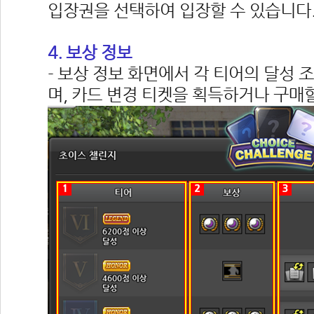
입장권을 선택하여 입장할 수 있습니다
4. 보상 정보
- 보상 정보 화면에서 각 티어의 달성 
며, 카드 변경 티켓을 획득하거나 구매할