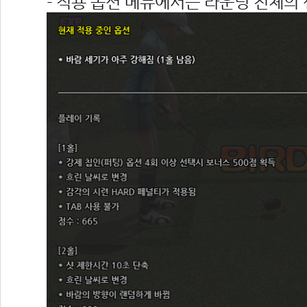
- 적용 옵션 메뉴에서는 라운딩 전체의 