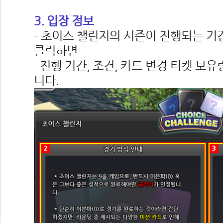
3. 입장 정보
- 초이스 챌린지의 시즌이 진행되는 기
클릭하면
 진행 기간, 조건, 카드 변경 티켓 보유
니다.