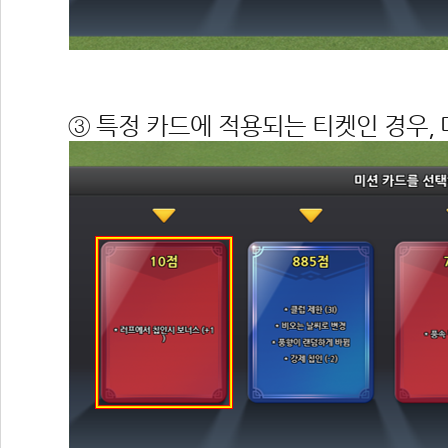
 
③ 특정 카드에 적용되는 티켓인 경우,