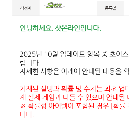
작성자
등록일
안녕하세요. 샷온라인입니다.
2025년 10월 업데이트 항목 중 초이
립니다.
자세한 사항은 아래에 안내된 내용을 
기재된 설명과 확률 및 수치는 최초 업
재 실제 게임과 다를 수 있으며 안내된 
※ 확률형 아이템이 포함된 경우 [확률
니다.