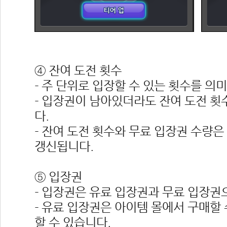
 
④ 잔여 도전 횟수
- 주 단위로 입장할 수 있는 횟수를 의
- 입장권이 남아있더라도 잔여 도전 횟
다.
- 잔여 도전 횟수와 무료 입장권 수량은 
갱신됩니다.
⑤ 입장권
- 입장권은 유료 입장권과 무료 입장권
- 유료 입장권은 아이템 몰에서 구매할 
할 수 있습니다.