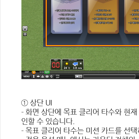
 
① 상단 UI
- 화면 상단에 목표 클리어 타수와 현재 
인할 수 있습니다.
- 목표 클리어 타수는 미션 카드를 선