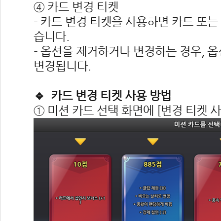
④ 카드 변경 티켓
- 카드 변경 티켓을 사용하면 카드 또는
습니다.
- 옵션을 제거하거나 변경하는 경우, 옵
변경됩니다.
🔹 카드 변경 티켓 사용 방법
① 미션 카드 선택 화면에 [변경 티켓 