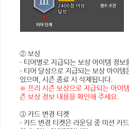
 
② 보상
- 티어별로 지급되는 보상 아이템 정보
- 티어 달성으로 지급되는 보상 아이템은
있으며, 시즌 종료 시 삭제됩니다.
※ 프리 시즌 보상으로 지급되는 아이템
즌 보상 정보 내용을 확인해 주세요.
③ 카드 변경 티켓
- 카드 변경 티켓은 라운딩 중 미션 카