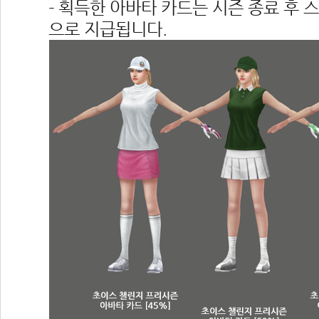
- 획득한 아바타 카드는 시즌 종료 후 
으로 지급됩니다.