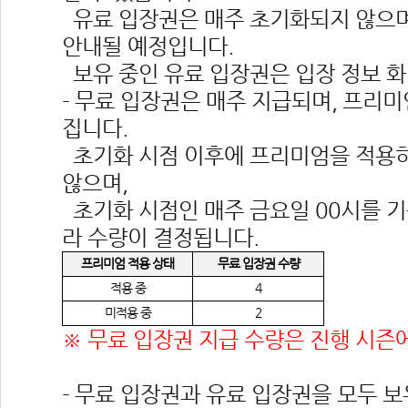
 유료 입장권은 매주 초기화되지 않으며
안내될 예정입니다.
 보유 중인 유료 입장권은 입장 정보 
- 무료 입장권은 매주 지급되며, 프리미
집니다.
 초기화 시점 이후에 프리미엄을 적용
않으며,
 초기화 시점인 매주 금요일 00시를 
라 수량이 결정됩니다.
프리미엄 적용 상태
무료 입장권 수량
적용 중
4
미적용 중
2
※ 무료 입장권 지급 수량은 진행 시즌에
- 무료 입장권과 유료 입장권을 모두 보