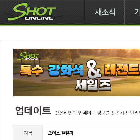
새소식
업데이트
샷온라인의 업데이트 정보를 신속하게 알려
제목
 초이스 챌린지 