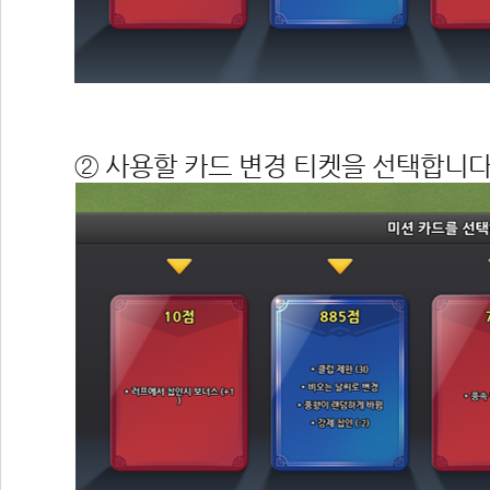
 
② 사용할 카드 변경 티켓을 선택합니다