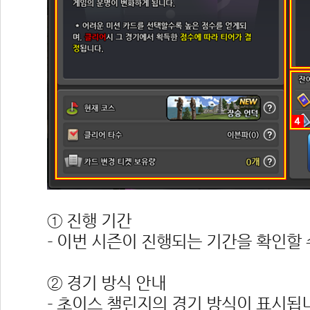
① 진행 기간
- 이번 시즌이 진행되는 기간을 확인할 
② 경기 방식 안내
- 초이스 챌린지의 경기 방식이 표시됩