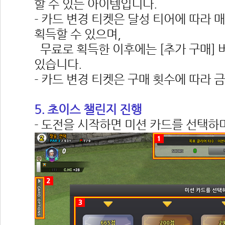
할 수 있는 아이템입니다.
- 카드 변경 티켓은 달성 티어에 따라 매
획득할 수 있으며,
 무료로 획득한 이후에는 [추가 구매] 
있습니다.
- 카드 변경 티켓은 구매 횟수에 따라 
5. 초이스 챌린지 진행
- 도전을 시작하면 미션 카드를 선택하