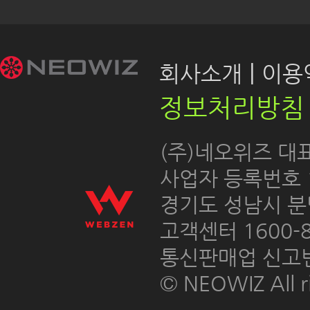
|
회사소개
이용약
정보처리방침
 (주)네오위즈 대
 사업자 등록번호 12
경기도 성남시 분
고객센터 1600-8
통신판매업 신고번호
© NEOWIZ All ri