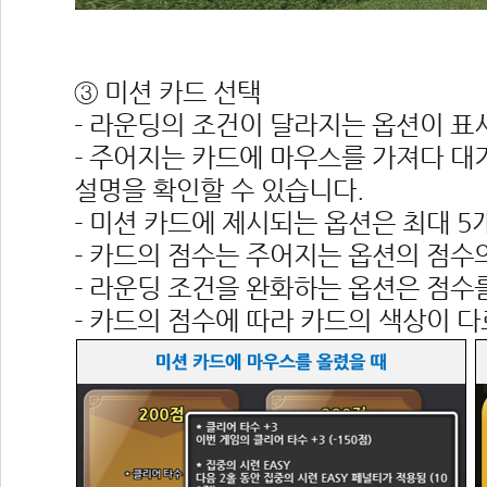
 
③ 미션 카드 선택
- 라운딩의 조건이 달라지는 옵션이 표
- 주어지는 카드에 마우스를 가져다 대
설명을 확인할 수 있습니다.
- 미션 카드에 제시되는 옵션은 최대 5
- 카드의 점수는 주어지는 옵션의 점수
- 라운딩 조건을 완화하는 옵션은 점수
- 카드의 점수에 따라 카드의 색상이 