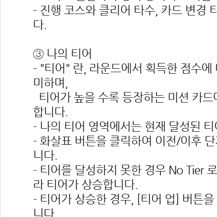
- 진행 코스와 클리어 타수, 카드 변경
다.
③ 나의 티어
- "티어" 란, 라운드에서 획득한 점수에
미하며,
 티어가 높을 수록 등장하는 미션 카드
합니다.
- 나의 티어 영역에서는 현재 달성된 
- 화살표 버튼을 클릭하여 이전/이후 
니다.
- 티어를 달성하지 못한 경우 No Tier
라 티어가 상승합니다.
- 티어가 상승한 경우, [티어 업] 버튼
니다.