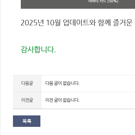
2025년 10월 업데이트와 함께 즐거
감사합니다.
다음글
다음 글이 없습니다.
이전글
이전 글이 없습니다.
목록