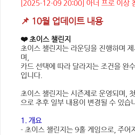
[2025-12-09 20:00] 아너 프로 이
📌 10월 업데이트 내용
❤️ 초이스 챌린지
초이스 챌린지는 라운딩을 진행하며 제
며,
카드 선택에 따라 달라지는 조건을 완
입니다.
초이스 챌린지는 시즌제로 운영되며, 첫 시즌
으로 추후 일부 내용이 변경될 수 있습
1. 개요
- 초이스 챌린지는 9홀 게임으로, 주어