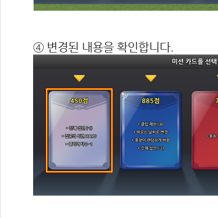
 
④ 변경된 내용을 확인합니다.
 