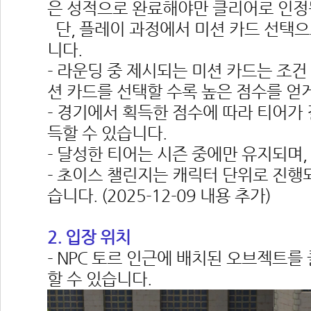
은 성적으로 완료해야만 클리어로 인정
 단, 플레이 과정에서 미션 카드 선택
니다.
- 라운딩 중 제시되는 미션 카드는 조건
션 카드를 선택할 수록 높은 점수를 얻게
- 경기에서 획득한 점수에 따라 티어가 
득할 수 있습니다.
- 달성한 티어는 시즌 중에만 유지되며,
- 초이스 챌린지는 캐릭터 단위로 진행되
습니다. (2025-12-09 내용 추가)
2. 입장 위치
- NPC 토르 인근에 배치된 오브젝트를
할 수 있습니다.