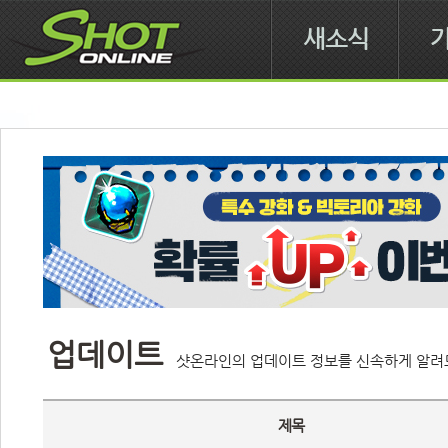
새소식
업데이트
샷온라인의 업데이트 정보를 신속하게 알려
제목