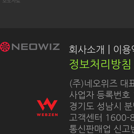
보도자료
|
회사소개
이용약
정보처리방침
 (주)네오위즈 대
 사업자 등록번호 12
경기도 성남시 분
고객센터 1600-8
통신판매업 신고번호