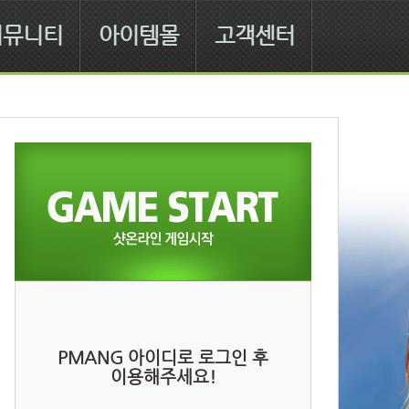
커뮤니티
아이템몰
고객센터
PMANG 아이디로 로그인 후
이용해주세요!