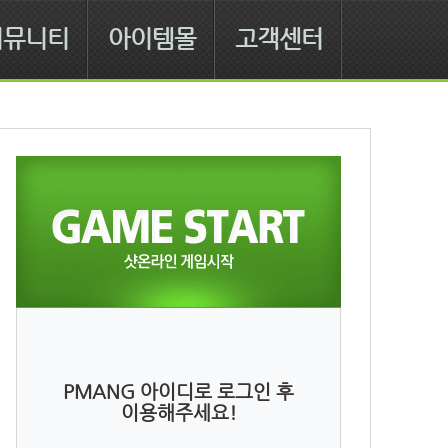
커뮤니티
아이템몰
고객센터
PMANG 아이디로 로그인 후
이용해주세요!