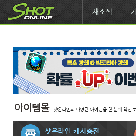
새소식
아이템몰
샷온라인의 다양한 아이템을 한 눈에 확인 하