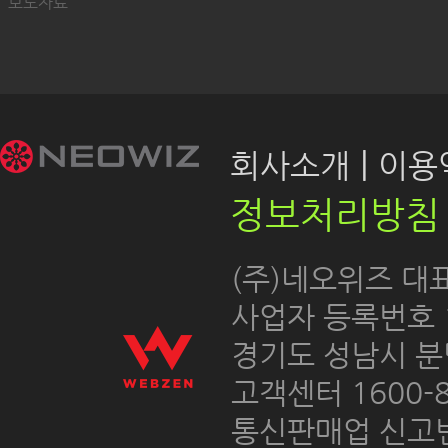
보도자료
|
회사소개
이용약
정보처리방침
 (주)네오위즈 대
 사업자 등록번호 12
경기도 성남시 분
고객센터 1600-8
통신판매업 신고번호