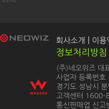
보도자료
|
회사소개
이용약
정보처리방침
 (주)네오위즈 대
 사업자 등록번호 12
경기도 성남시 분
고객센터 1600-8
통신판매업 신고번호