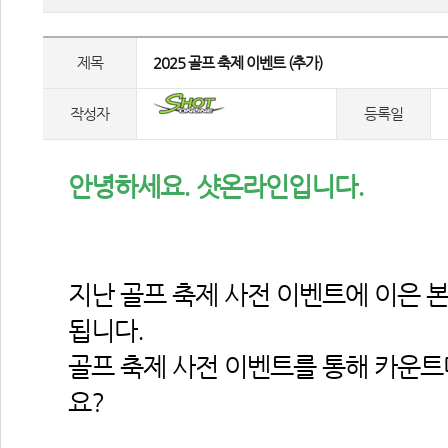
제목
 2025 골프 축제 이벤트 (추가) 
작성자
등록일
 안녕하세요. 샷온라인입니다.
지난 골프 축제 사전 이벤트에 이은 본
됩니다.
골프 축제 사전 이벤트를 통해 카운
요?