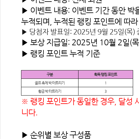
▶ 이벤트 내용: 이벤트 기간 동안 박
누적되며, 누적된 랭킹 포인트에 따라
▶ 당첨자 발표일: 2025년 9월 25일(목) 
▶ 보상 지급일: 2025년 10월 2일(목
▶ 랭킹 포인트 누적 기준
구분
획득 랭킹 포인트
골프 축제 박 터트리기
1
황금 박 터트리기
3
※ 랭킹 포인트가 동일한 경우, 달성
니다.
▶ 순위별 보상 구성품