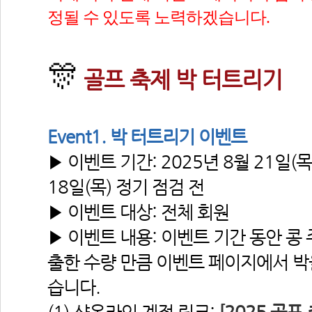
정될 수 있도록 노력하겠습니다.
🎊
골프 축제 박 터트리기
 
Event1. 박 터트리기 이벤트
▶ 이벤트 기간: 2025년 8월 21일(목)
18일(목) 정기 점검 전
▶ 이벤트 대상: 전체 회원
▶ 이벤트 내용: 이벤트 기간 동안 콩
출한 수량 만큼 이벤트 페이지에서 박
습니다.