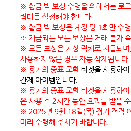
※ 황금 박 보상 수령을 위해서는 로그
릭터를 설정해야 합니다.
※ 황금 박 보상은 계정 당 1회만 수
※ 지급되는 모든 보상은 거래 불가 
※ 모든 보상은 가상 락커로 지급되며,
사용하지 않은 경우 자동 삭제됩니다.
※ 용기의 증표 교환 
티켓을 사용하여 
간제 아이템입니다.
※ 용기의 증표 교환 티켓을 사용하여 
은 사용 후 2시간 동안 효과를 받을 
※ 2025년 9월 18일(목) 정기 점검
미리 수령해 주시기 바랍니다.