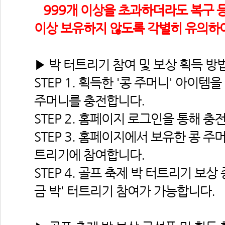
 999개 이상을 초과하더라도 복구 등
이상 보유하지 않도록 각별히 유의하
▶ 박 터트리기 참여 및 보상 획득 방
STEP 1. 획득한 '콩 주머니' 아이템
주머니를 충전합니다.
STEP 2. 홈페이지 로그인을 통해 
STEP 3. 홈페이지에서 보유한 콩 주
트리기에 참여합니다.
STEP 4. 골프 축제 박 터트리기 보상 
금 박' 터트리기 참여가 가능합니다.