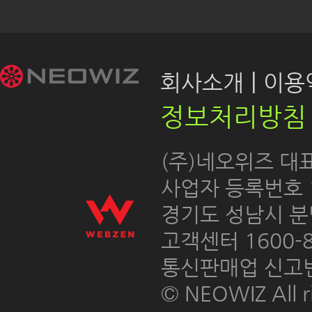
|
회사소개
이용약
정보처리방침
 (주)네오위즈 대
 사업자 등록번호 12
경기도 성남시 분
고객센터 1600-8
통신판매업 신고번호
© NEOWIZ All ri