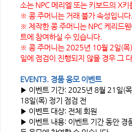
소는 NPC 메리엘 또는 키보드의 X키
※ 콩 주머니는 거래 불가 속성입니다
※ 제작한 콩 주머니는 NPC 케리드
트에 참여하실 수 있습니다.
※ 콩 주머니는 2025년 10월 2일(목
일에 점검이 진행되지 않을 경우 그 다
EVENT3. 경품 응모 이벤트
▶ 이벤트 기간: 2025년 8월 21일(목)
18일(목) 정기 점검 전
▶ 이벤트 대상: 전체 회원
▶ 이벤트 내용: 이벤트 기간 동안 경