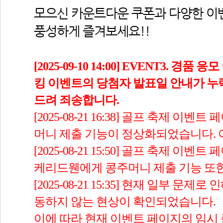
모으신 카운트다운 쿠폰과 다양한 이벤트
풍성하게 즐겨보세요!!
[2025-09-10 14:00] EVENT3. 경
킹 이벤트의 당첨자 발표일 안내가 누
드려 죄송합니다.
[2025-08-21 16:38] 골프 축제 이
머니 제출 기능이 정상화되었습니다. 
[2025-08-21 15:50] 골프 축제 이벤
케리드웬에게 콩주머니 제출 기능 또
[2025-08-21 15:35] 현재 일부 문
동하지 않는 현상이 확인되었습니다.
이에 따라 현재 이벤트 페이지의 임시