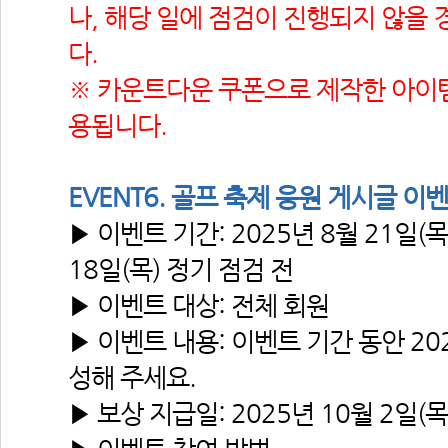
나, 해당 일에 점검이 진행되지 않을 
다.
※ 카운트다운 쿠폰으로 제작한 아이템
용됩니다.
EVENT6. 골프 축제 응원 게시글 이
▶ 이벤트 기간: 2025년 8월 21일(목)
18일(목) 정기 점검 전
▶ 이벤트 대상: 전체 회원
▶ 이벤트 내용: 이벤트 기간 동안 20
성해 주세요.
▶ 보상 지급일: 2025년 10월 2일(목