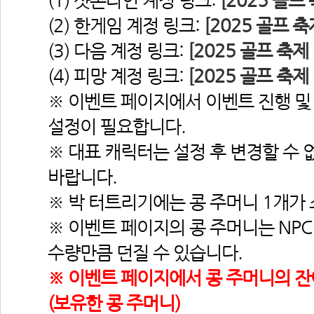
(1) 샷온라인 계정 링크: 
[2025 골
(2) 한게임 계정 링크: 
[2025 골프 
(3) 다음 계정 링크: 
[2025 골프 축
(4) 피망 계정 링크: 
[2025 골프 축
※ 이벤트 페이지에서 이벤트 진행 및 
설정이 필요합니다.
※ 대표 캐릭터는 설정 후 변경할 수 
바랍니다.
※ 박 터트리기에는 콩 주머니 1개가
※ 이벤트 페이지의 콩 주머니는 NPC
수량만큼 던질 수 있습니다.
※ 이벤트 페이지에서 콩 주머니의 잔여
(보유한 콩 주머니)