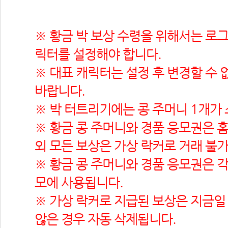
※ 황금 박 보상 수령을 위해서는 로그
릭터를 설정해야 합니다.
※ 대표 캐릭터는 설정 후 변경할 수 
바랍니다.
※ 박 터트리기에는 콩 주머니 1개가
※ 황금 콩 주머니와 경품 응모권은 홈
외 모든 보상은 가상 락커로 거래 불
※ 황금 콩 주머니와 경품 응모권은 각
모에 사용됩니다.
※ 가상 락커로 지급된 보상은 지금일 
않은 경우 자동 삭제됩니다.