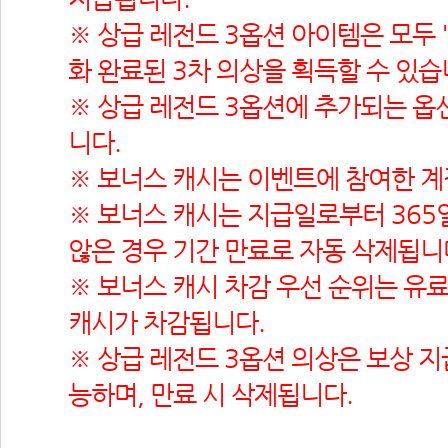
※ 상급 레전드 3옵션 아이템은 모두 '
화 완료된 3차 의상을 획득할 수 있습
※ 상급 레전드 3옵션에 추가되는 옵
니다.
※ 보너스 캐시는 이벤트에 참여한 
※ 보너스 캐시는 지급일로부터 365일
않은 경우 기간 만료로 자동 삭제됩니
※ 보너스 캐시 차감 우선 순위는 유료
캐시가 차감됩니다.
※ 상급 레전드 3옵션 의상은 보상 
능하며, 만료 시 삭제됩니다.