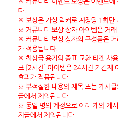
※ 커뮤니티 이벤트 보상은 이벤트에
다.
※ 보상은 가상 락커로 계정당 1회만 
※ 커뮤니티 보상 상자 아이템은 거래
※ 커뮤니티 보상 상자의 구성품은 거
가 적용됩니다.
※ 최상급 용기의 증표 교환 티켓 사용
표 [2시간] 아이템은 24시간 기간제 
효과가 적용됩니다.
※ 부적절한 내용의 제목 또는 게시글의
급에서 제외됩니다.
※ 동일 명의 계정으로 여러 개의 게시
지급에서 제외됩니다.