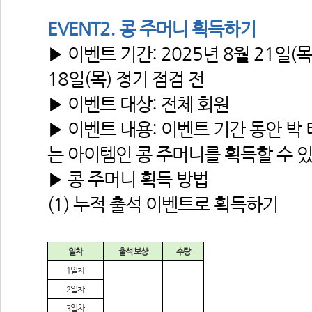
EVENT2. 콩 주머니 획득하기
▶ 이벤트 기간: 2025년 8월 21일(목)
18일(목) 정기 점검 전
▶ 이벤트 대상: 전체 회원
▶ 이벤트 내용: 이벤트 기간 동안 박
는 아이템인 콩 주머니를 획득할 수 
▶ 콩 주머니 획득 방법
(1) 누적 출석 이벤트로 획득하기
일차
출석 보상
수량
1
일차
2
일차
3
일차