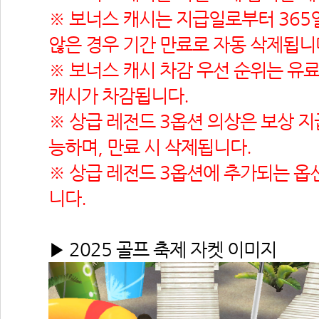
※ 보너스 캐시는 지급일로부터 365일
않은 경우 기간 만료로 자동 삭제됩니
※ 보너스 캐시 차감 우선 순위는 유료
캐시가 차감됩니다.
※ 상급 레전드 3옵션 의상은 보상 
능하며, 만료 시 삭제됩니다.
※ 상급 레전드 3옵션에 추가되는 옵
니다.
▶ 2025 골프 축제 자켓 이미지