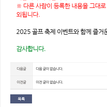
※ 다른 사람이 등록한 내용을 그대로
외됩니다.
2025 골프 축제 이벤트와 함께 즐거
감사합니다.
다음글
다음 글이 없습니다.
이전글
이전 글이 없습니다.
목록