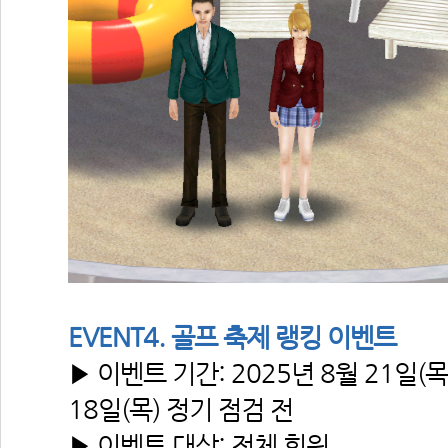
EVENT4. 골프 축제 랭킹 이벤트
▶ 이벤트 기간: 2025년 8월 21일(목)
18일(목) 정기 점검 전
▶ 이벤트 대상: 전체 회원