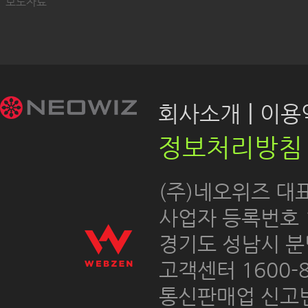
보도자료
|
회사소개
이용약
정보처리방침
 (주)네오위즈 대
 사업자 등록번호 12
경기도 성남시 분
고객센터 1600-8
통신판매업 신고번호