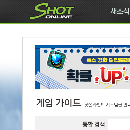
새소식
게임 가이드
샷온라인의 시스템을 안내
통합 검색