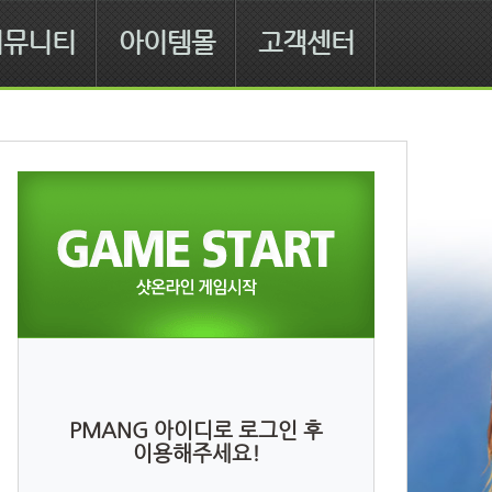
커뮤니티
아이템몰
고객센터
PMANG 아이디로 로그인 후
이용해주세요!