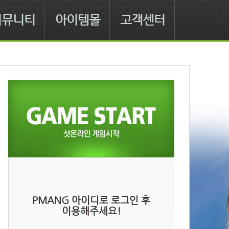
커뮤니티
아이템몰
고객센터
PMANG 아이디로 로그인 후
이용해주세요!