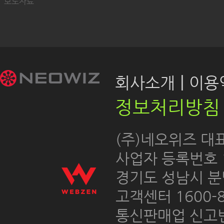
보도자료
|
회사소개
이용약
정보처리방침
 (주)네오위즈 대
 사업자 등록번호 12
경기도 성남시 분
고객센터 1600-8
통신판매업 신고번호