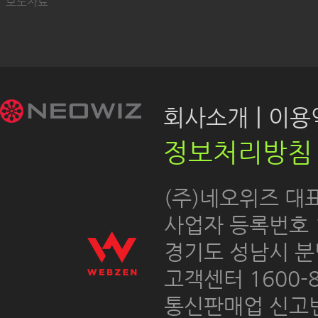
보도자료
|
회사소개
이용약
정보처리방침
 (주)네오위즈 대
 사업자 등록번호 12
경기도 성남시 분
고객센터 1600-8
통신판매업 신고번호