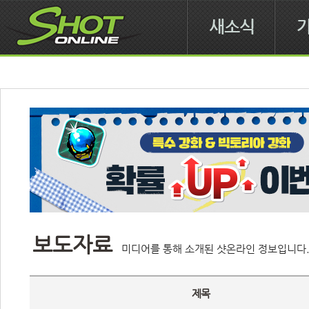
새소식
보도자료
미디어를 통해 소개된 샷온라인 정보입니다
제목