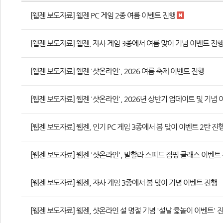
[웹젠 보도자료] 웹젠 PC 게임 2종 여름 이벤트 진행
 
[웹젠 보도자료] 웹젠, 자사 게임 3종에서 여름 맞이 기념 이벤트 진
[웹젠 보도자료] 웹젠 '샷온라인', 2026 여름 축제 이벤트 진행
[웹젠 보도자료] 웹젠 '샷온라인', 2026년 상반기 업데이트 및 기념
[웹젠 보도자료] 웹젠, 인기 PC 게임 3종에서 봄 맞이 이벤트 2탄 진
[웹젠 보도자료] 웹젠 '샷온라인', 발할라 스피드 점핑 클래스 이벤트
[웹젠 보도자료] 웹젠, 자사 게임 3종에서 봄 맞이 기념 이벤트 진행
[웹젠 보도자료] 웹젠, 샷온라인 설 명절 기념 '설날 윷놀이 이벤트' 