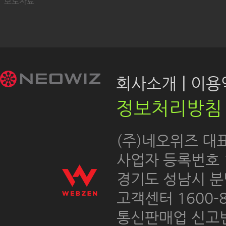
보도자료
|
회사소개
이용약
정보처리방침
 (주)네오위즈 대
 사업자 등록번호 12
경기도 성남시 분
고객센터 1600-8
통신판매업 신고번호