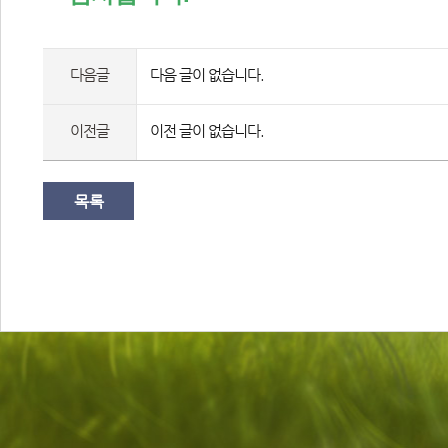
다음글
다음 글이 없습니다.
이전글
이전 글이 없습니다.
목록