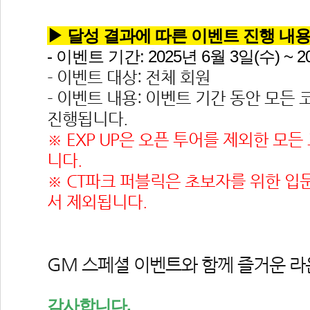
▶ 달성 결과에 따른 이벤트 진행 내용
- 이벤트 기간: 2025년 6월 3일(수) ~ 2
- 이벤트 대상: 전체 회원
- 이벤트 내용: 이벤트 기간 동안 모든 코
진행됩니다.
※ EXP UP은 오픈 투어를 제외한 모든
니다.
※ CT파크 퍼블릭은 초보자를 위한 입문
서 제외됩니다.
GM 스페셜 이벤트와 함께 즐거운 라
감사합니다.