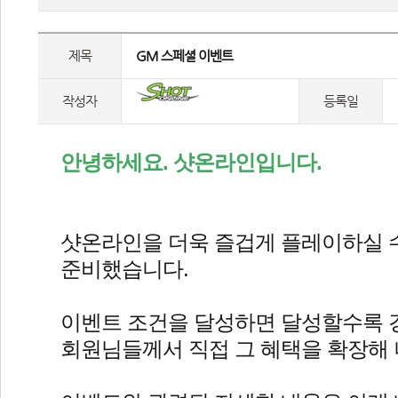
제목
 GM 스페셜 이벤트 
작성자
등록일
안녕하세요. 샷온라인입니다.
샷온라인을 더욱 즐겁게 플레이하실 수
준비했습니다.
이벤트 조건을 달성하면 달성할수록 
회원님들께서 직접 그 혜택을 확장해 