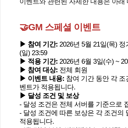
이벤트와 관련된 자세한 내용은 아래
🤝GM 스페셜 이벤트
▶ 참여 기간: 
2026년 5월 21일(목) 정
(일) 23:59
▶ 적용 기간: 
2026년 6월 3일(수) ~ 20
▶ 참여 대상: 
전체 회원
▶ 이벤트 내용: 
참여 기간 동안 각 조
벤트가 적용됩니다.
▶ 달성 조건 및 보상
- 달성 조건은 전체 서버를 기준으로 
- 달성 조건에 따른 보상은 각 조건의
적용됩니다.