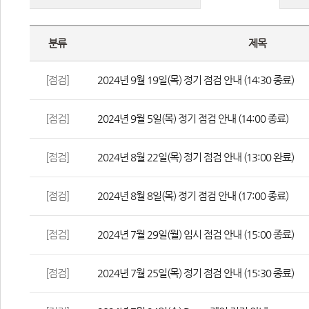
분류
제목
[점검]
2024년 9월 19일(목) 정기 점검 안내 (14:30 종료)
[점검]
2024년 9월 5일(목) 정기 점검 안내 (14:00 종료)
[점검]
2024년 8월 22일(목) 정기 점검 안내 (13:00 완료)
[점검]
2024년 8월 8일(목) 정기 점검 안내 (17:00 종료)
[점검]
2024년 7월 29일(월) 임시 점검 안내 (15:00 종료)
[점검]
2024년 7월 25일(목) 정기 점검 안내 (15:30 종료)