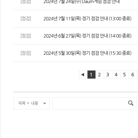
[점검]
2024년 7월 24일(수) Daum게임 점검 안내
[점검]
2024년 7월 11일(목) 정기 점검 안내 (13:00 종료)
[점검]
2024년 6월 27일(목) 정기 점검 안내 (14:00 종료)
[점검]
2024년 5월 30일(목) 정기 점검 안내 (15:30 종료)
1
2
3
4
5
6
제목 + 내용