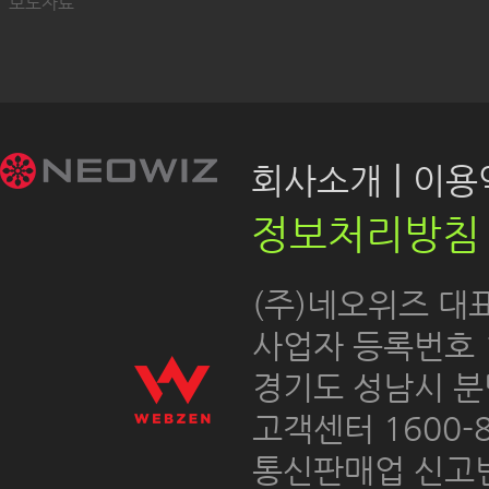
보도자료
|
회사소개
이용약
정보처리방침
 (주)네오위즈 대
 사업자 등록번호 12
경기도 성남시 분
고객센터 1600-8
통신판매업 신고번호