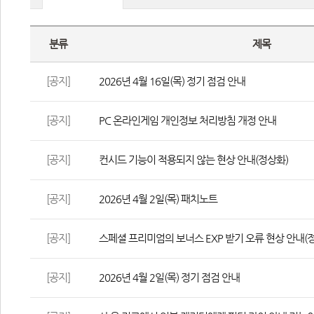
분류
제목
[공지]
2026년 4월 16일(목) 정기 점검 안내
[공지]
PC 온라인게임 개인정보 처리방침 개정 안내
[공지]
컨시드 기능이 적용되지 않는 현상 안내(정상화)
[공지]
2026년 4월 2일(목) 패치노트
[공지]
스페셜 프리미엄의 보너스 EXP 받기 오류 현상 안내(
[공지]
2026년 4월 2일(목) 정기 점검 안내