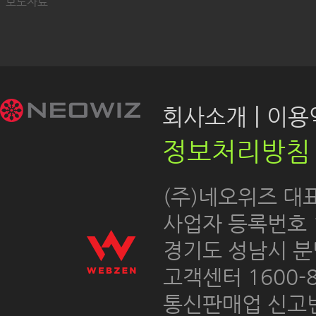
보도자료
|
회사소개
이용약
정보처리방침
 (주)네오위즈 대
 사업자 등록번호 12
경기도 성남시 분
고객센터 1600-8
통신판매업 신고번호