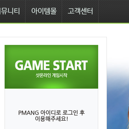
커뮤니티
아이템몰
고객센터
PMANG 아이디로 로그인 후
이용해주세요!