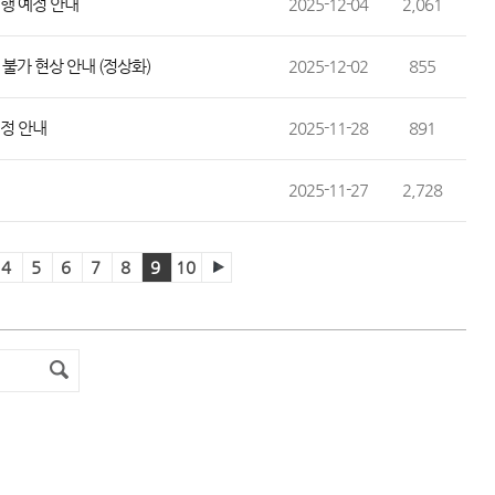
진행 예정 안내
2025-12-04
2,061
 불가 현상 안내 (정상화)
2025-12-02
855
일정 안내
2025-11-28
891
2025-11-27
2,728
4
5
6
7
8
9
10