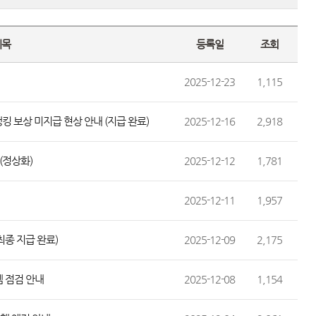
제목
등록일
조회
2025-12-23
1,115
 보상 미지급 현상 안내 (지급 완료)
2025-12-16
2,918
(정상화)
2025-12-12
1,781
2025-12-11
1,957
(최종 지급 완료)
2025-12-09
2,175
템 점검 안내
2025-12-08
1,154